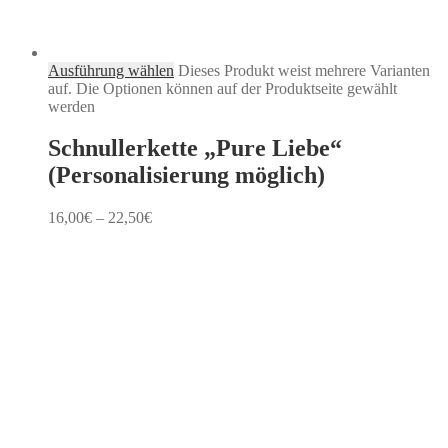
Ausführung wählen
Dieses Produkt weist mehrere Varianten
auf. Die Optionen können auf der Produktseite gewählt
werden
Schnullerkette „Pure Liebe“
(Personalisierung möglich)
16,00
€
–
22,50
€