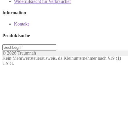
Widerrufsrecht für Verbraucher
Information
Kontakt
Produktsuche
© 2026 Traumnah
Kein Mehrwertsteuerausweis, da Kleinunternehmer nach §19 (1)
UStG.