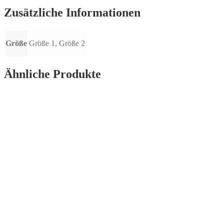
Zusätzliche Informationen
Größe
Größe 1, Größe 2
Ähnliche Produkte