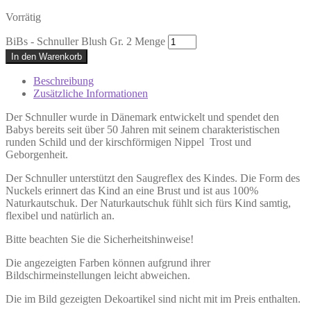
Vorrätig
BiBs - Schnuller Blush Gr. 2 Menge
In den Warenkorb
Beschreibung
Zusätzliche Informationen
Der Schnuller wurde in Dänemark entwickelt und spendet den
Babys bereits seit über 50 Jahren mit seinem charakteristischen
runden Schild und der kirschförmigen Nippel Trost und
Geborgenheit.
Der Schnuller unterstützt den Saugreflex des Kindes. Die Form des
Nuckels erinnert das Kind an eine Brust und ist aus 100%
Naturkautschuk. Der Naturkautschuk fühlt sich fürs Kind samtig,
flexibel und natürlich an.
Bitte beachten Sie die Sicherheitshinweise!
Die angezeigten Farben können aufgrund ihrer
Bildschirmeinstellungen leicht abweichen.
Die im Bild gezeigten Dekoartikel sind nicht mit im Preis enthalten.