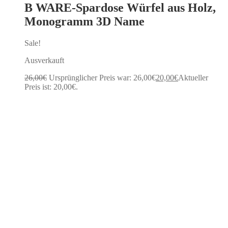
B WARE-Spardose Würfel aus Holz,
Monogramm 3D Name
Sale!
Ausverkauft
26,00
€
Ursprünglicher Preis war: 26,00€
20,00
€
Aktueller
Preis ist: 20,00€.