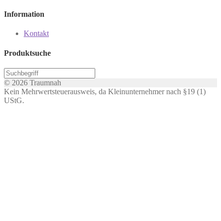
Information
Kontakt
Produktsuche
© 2026 Traumnah
Kein Mehrwertsteuerausweis, da Kleinunternehmer nach §19 (1)
UStG.