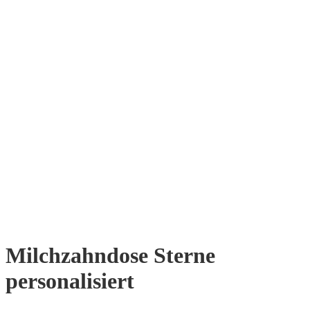
Milchzahndose Sterne
personalisiert