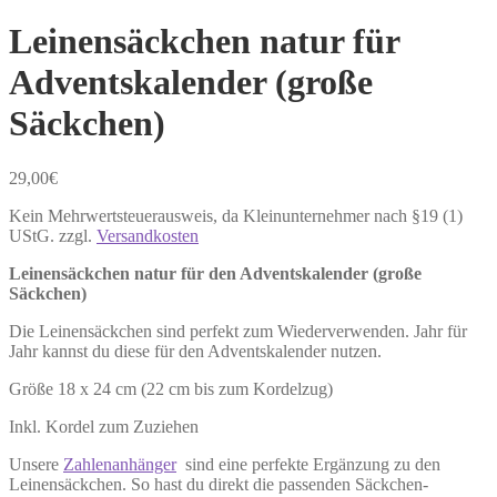
Leinensäckchen natur für
Adventskalender (große
Säckchen)
29,00
€
Kein Mehrwertsteuerausweis, da Kleinunternehmer nach §19 (1)
UStG.
zzgl.
Versandkosten
Leinensäckchen natur für den Adventskalender (große
Säckchen)
Die Leinensäckchen sind perfekt zum Wiederverwenden. Jahr für
Jahr kannst du diese für den Adventskalender nutzen.
Größe 18 x 24 cm (22 cm bis zum Kordelzug)
Inkl. Kordel zum Zuziehen
Unsere
Zahlenanhänger
sind eine perfekte Ergänzung zu den
Leinensäckchen. So hast du direkt die passenden Säckchen-