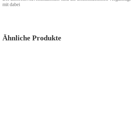
mit dabei
Ähnliche Produkte