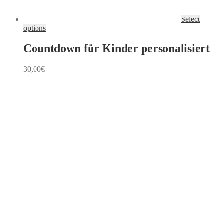
Select
options
Countdown für Kinder personalisiert
30,00
€