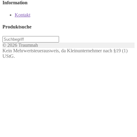
Information
Kontakt
Produktsuche
© 2026 Traumnah
Kein Mehrwertsteuerausweis, da Kleinunternehmer nach §19 (1)
UStG.